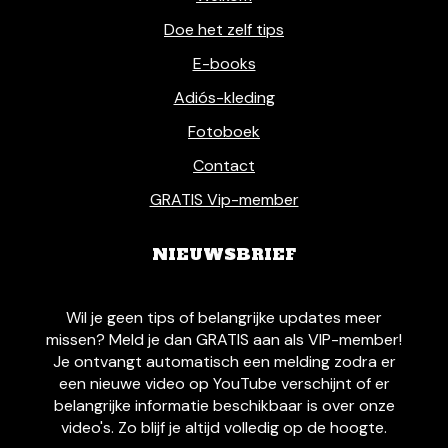
Doe het zelf tips
E-books
Adiós-kleding
Fotoboek
Contact
GRATIS Vip-member
NIEUWSBRIEF
Wil je geen tips of belangrijke updates meer
missen? Meld je dan GRATIS aan als VIP-member!
Je ontvangt automatisch een melding zodra er
een nieuwe video op YouTube verschijnt of er
belangrijke informatie beschikbaar is over onze
video's. Zo blijf je altijd volledig op de hoogte.