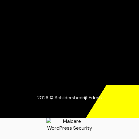
2026 © Schildersbedrijf Edens