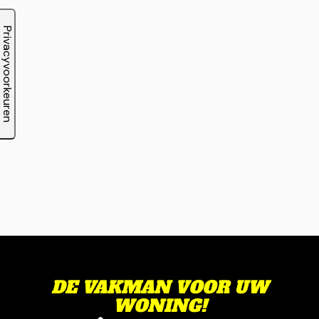
DE VAKMAN VOOR UW
WONING!