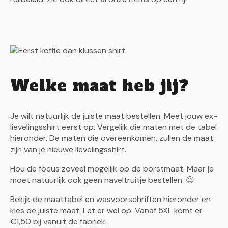
Welke maat heb jij?
Je wilt natuurlijk de juiste maat bestellen. Meet jouw ex-
lievelingsshirt eerst op. Vergelijk die maten met de tabel
hieronder. De maten die overeenkomen, zullen de maat
zijn van je nieuwe lievelingsshirt.
Hou de focus zoveel mogelijk op de borstmaat. Maar je
moet natuurlijk ook geen naveltruitje bestellen. 😉
Bekijk de maattabel en wasvoorschriften hieronder en
kies de juiste maat. Let er wel op. Vanaf 5XL komt er
€1,50 bij vanuit de fabriek.