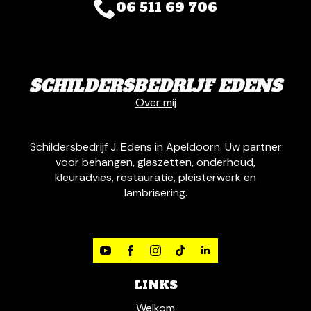
06 511 69 706
SCHILDERSBEDRIJF EDENS
Over mij
Schildersbedrijf J. Edens in Apeldoorn. Uw partner
voor behangen, glaszetten, onderhoud,
kleuradvies, restauratie, pleisterwerk en
lambrisering.
LINKS
Welkom