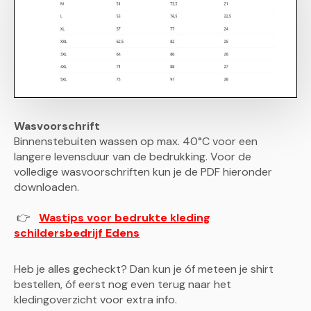
Wasvoorschrift
Binnenstebuiten wassen op max. 40°C voor een
langere levensduur van de bedrukking. Voor de
volledige wasvoorschriften kun je de PDF hieronder
downloaden.
👉
Wastips voor bedrukte kleding
schildersbedrijf Edens
Heb je alles gecheckt? Dan kun je óf meteen je shirt
bestellen, óf eerst nog even terug naar het
kledingoverzicht voor extra info.